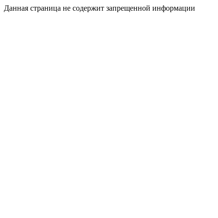
Данная страница не содержит запрещенной информации