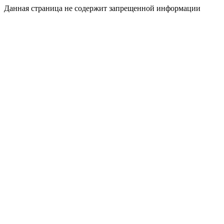
Данная страница не содержит запрещенной информации