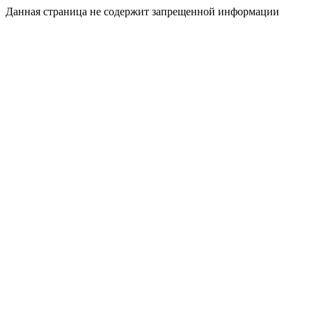
Данная страница не содержит запрещенной информации