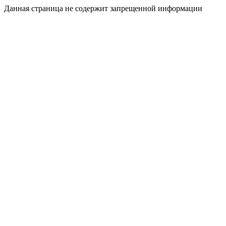
Данная страница не содержит запрещенной информации