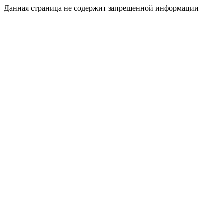
Данная страница не содержит запрещенной информации