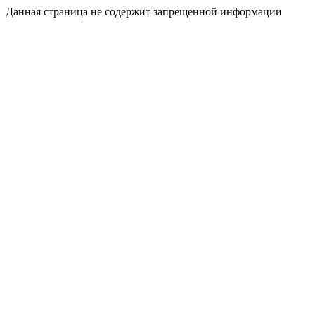
Данная страница не содержит запрещенной информации