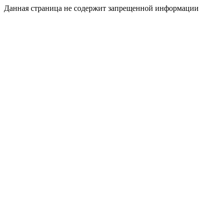
Данная страница не содержит запрещенной информации